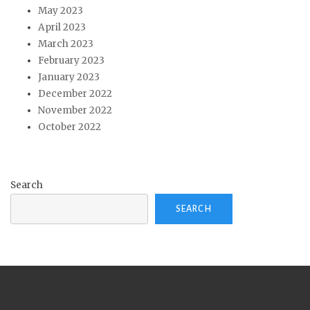
May 2023
April 2023
March 2023
February 2023
January 2023
December 2022
November 2022
October 2022
Search
SEARCH