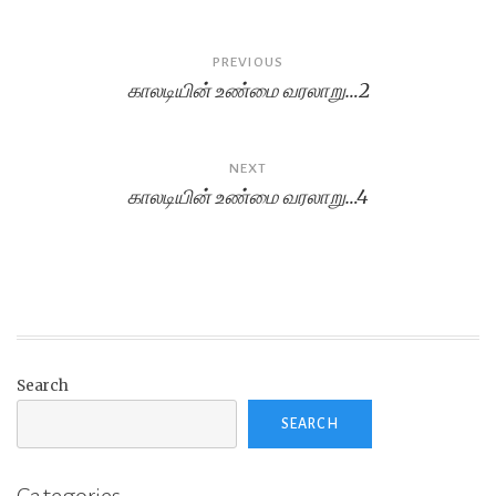
Post
PREVIOUS
காலடியின் உண்மை வரலாறு…2
navigation
NEXT
காலடியின் உண்மை வரலாறு…4
Search
SEARCH