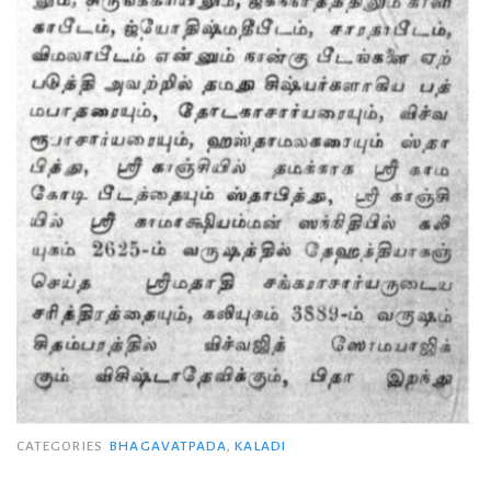
CATEGORIES
BHAGAVATPADA
,
KALADI