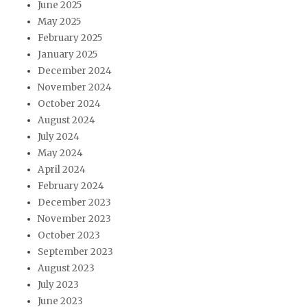
June 2025
May 2025
February 2025
January 2025
December 2024
November 2024
October 2024
August 2024
July 2024
May 2024
April 2024
February 2024
December 2023
November 2023
October 2023
September 2023
August 2023
July 2023
June 2023