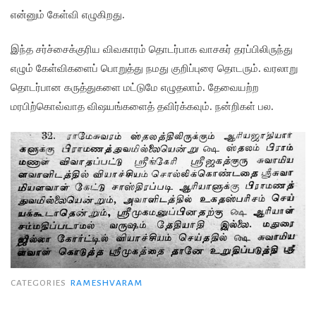
என்னும் கேள்வி எழுகிறது.
இந்த சர்ச்சைக்குரிய விவகாரம் தொடர்பாக வாசகர் தரப்பிலிருந்து
எழும் கேள்விகளைப் பொறுத்து நமது குறிப்புரை தொடரும். வரலாறு
தொடர்பான கருத்துகளை மட்டுமே எழுதலாம். தேவையற்ற
மரபிற்கொவ்வாத விஷயங்களைத் தவிர்க்கவும். நன்றிகள் பல.
CATEGORIES
RAMESHVARAM