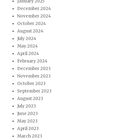
January 2025
December 2024
November 2024
October 2024
August 2024
July 2024
May 2024
April 2024
February 2024
December 2023
November 2023
October 2023
September 2023
August 2023
July 2023
June 2023
May 2023
April 2023
March 2023