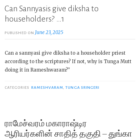
Can Sannyasis give diksha to
householders? …1
June 23, 2025
PUBLISHED ON
Can a sannyasi give diksha to a householder priest
according to the scriptures? If not, why is Tunga Mutt
doing it in Rameshwaram?”
CATEGORIES
RAMESHVARAM
,
TUNGA SRINGERI
ராமேச்வரம் மகாராஷ்டிர
ஆரியர்களின் சாதித் தகுதி – துங்கா