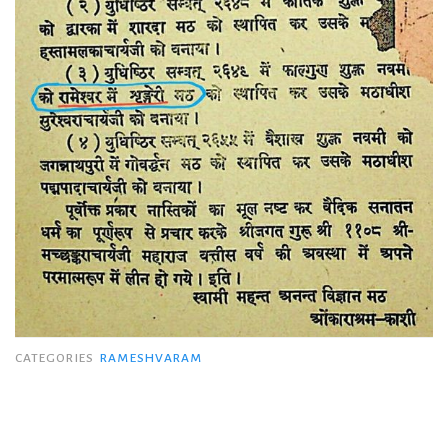
CATEGORIES
RAMESHVARAM