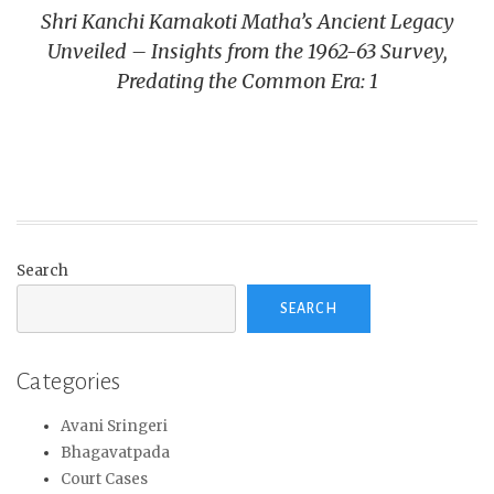
Shri Kanchi Kamakoti Matha’s Ancient Legacy
Unveiled – Insights from the 1962-63 Survey,
Predating the Common Era: 1
Search
SEARCH
Categories
Avani Sringeri
Bhagavatpada
Court Cases