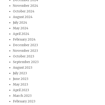
December 2024
November 2024
October 2024
August 2024
July 2024
May 2024
April 2024
February 2024
December 2023
November 2023
October 2023
September 2023
August 2023
July 2023
June 2023
May 2023
April 2023
March 2023
February 2023