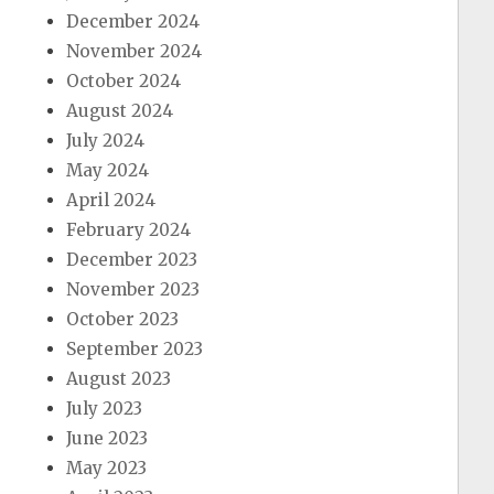
December 2024
November 2024
October 2024
August 2024
July 2024
May 2024
April 2024
February 2024
December 2023
November 2023
October 2023
September 2023
August 2023
July 2023
June 2023
May 2023