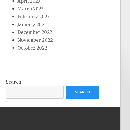
April 2023
March 2023
February 2023
January 2023
December 2022
November 2022
October 2022
Search
SEARCH