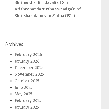
Shrimukha Birudavali of Shri
Krishnananda Tirtha Swamigalu of
Shri Shakatapuram Matha (1915)
Archives
February 2026
January 2026
December 2025
November 2025
October 2025
June 2025
May 2025
February 2025
January 2025