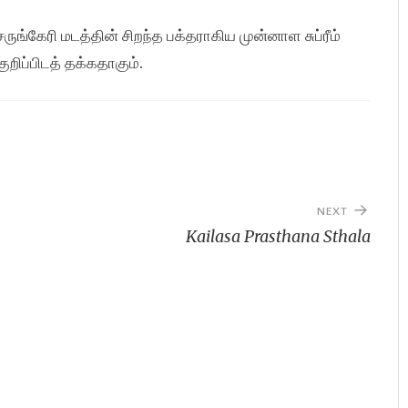
ுங்கேரி மடத்தின் சிறந்த பக்தராகிய முன்னாள சுப்ரீம்
குறிப்பிடத் தக்கதாகும்.
NEXT
Kailasa Prasthana Sthala