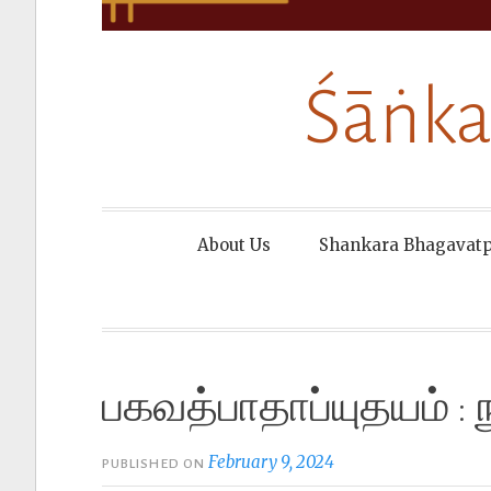
Śāṅka
About Us
Shankara Bhagavat
பகவத்பாதாப்யுதயம் : 
February 9, 2024
PUBLISHED ON