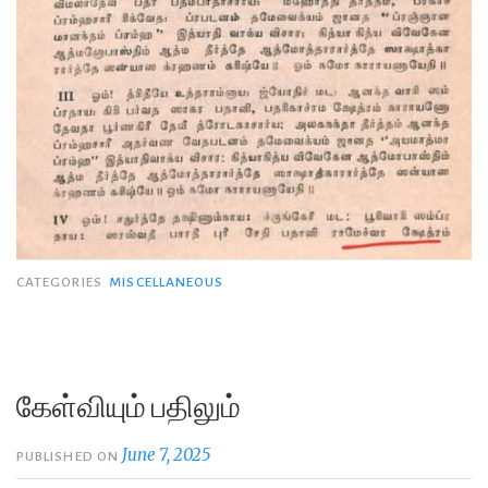
CATEGORIES
MISCELLANEOUS
கேள்வியும் பதிலும்
June 7, 2025
PUBLISHED ON