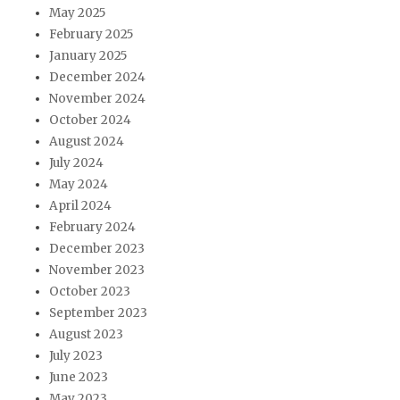
May 2025
February 2025
January 2025
December 2024
November 2024
October 2024
August 2024
July 2024
May 2024
April 2024
February 2024
December 2023
November 2023
October 2023
September 2023
August 2023
July 2023
June 2023
May 2023