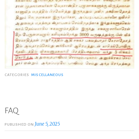
CATEGORIES
MISCELLANEOUS
FAQ
June 5, 2025
PUBLISHED ON